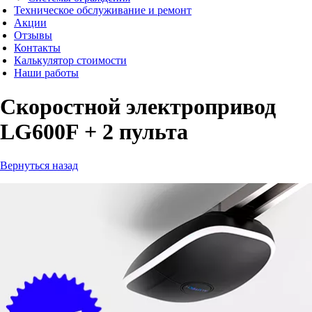
Техническое обслуживание и ремонт
Акции
Отзывы
Контакты
Калькулятор стоимости
Наши работы
Скоростной электропривод
LG600F + 2 пульта
Вернуться назад