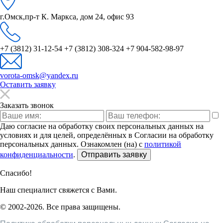
г.Омск,
пр-т К. Маркса, дом 24, офис 93
+7 (3812) 31-12-54
+7 (3812) 308-324
+7 904-582-98-97
vorota-omsk@yandex.ru
Оставить заявку
Заказать звонок
Даю согласие на обработку своих персональных данных на
условиях и для целей, определённых в Согласии на обработку
персональных данных. Ознакомлен (на) с
политикой
конфиденциальности
.
Спасибо!
Наш специалист свяжется с Вами.
© 2002-2026. Все права защищены.